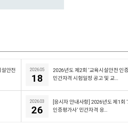
2026.05
육시설안전
2026년도 제2회 '교육시설안전 인
18
민간자격 시험일정 공고 및 교…
2026.03
[응시자 안내사항] 2026년도 제1회
26
인증평가사' 민간자격 응…