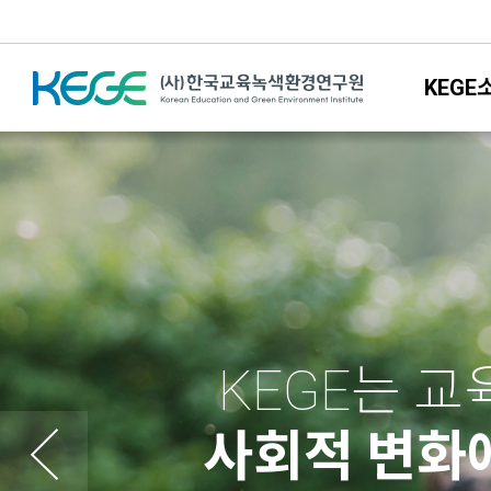
KEGE
KEGE는 
사회적 변화