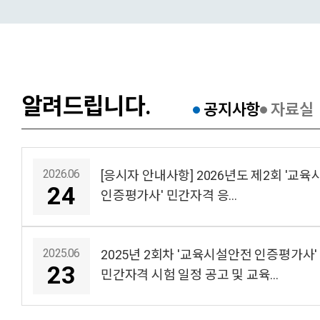
알려드립니다.
공지사항
자료실
2026.06
[응시자 안내사항] 2026년도 제2회 '교
24
인증평가사' 민간자격 응…
2025.06
2025년 2회차 '교육시설안전 인증평가사'
23
민간자격 시험 일정 공고 및 교육…