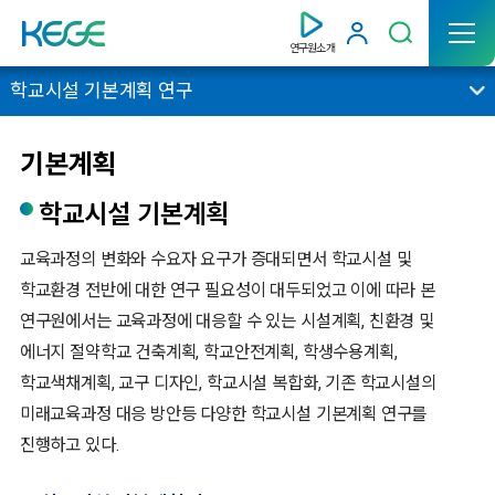
연구원소개
학교시설 기본계획 연구
기본계획
학교시설 기본계획
교육과정의 변화와 수요자 요구가 증대되면서 학교시설 및
학교환경 전반에 대한 연구 필요성이 대두되었고 이에 따라 본
연구원에서는 교육과정에 대응할 수 있는 시설계획, 친환경 및
에너지 절약학교 건축계획, 학교안전계획, 학생수용계획,
학교색채계획, 교구 디자인, 학교시설 복합화, 기존 학교시설의
미래교육과정 대응 방안등 다양한 학교시설 기본계획 연구를
진행하고 있다.