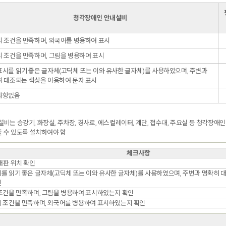
청각장애인 안내설비
 조건을 만족하며, 외국어를 병용하여 표시
 조건을 만족하며, 그림을 병용하여 표시
시를 읽기 좋은 글자체(고딕체 또는 이와 유사한 글자체)를 사용하였으며, 주변과
 대조되는 색상을 이용하여 문자 표시
사항없음
설비는 승강기, 화장실, 주차장, 경사로, 에스컬레이터, 계단, 접수대, 주요실 등 청각장애
 수 있도록 설치하여야 함
체크사항
내판 위치 확인
시를 읽기 좋은 글자체(고딕체 또는 이와 유사한 글자체)를 사용하였으며, 주변과 명확히 
인
 조건을 만족하며, 그림을 병용하여 표시하였는지 확인
의 조건을 만족하며, 외국어를 병용하여 표시하였는지 확인