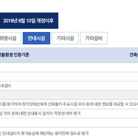
2018년 8월 10일 개정이후
위생시설
안내시설
기타시설
기타설비
생활환경 인증기준
건축
 안내설비
를 평가하여 청각장애인에게 건축물의 주요시설 위치 등에 대한 정보를 제공할 수 있도
 위치 등에 대한 안내표시 설치의 적정성 여부 평가
인 안내설비의 평가등급에 해당하는 평가항목 점수로 평가